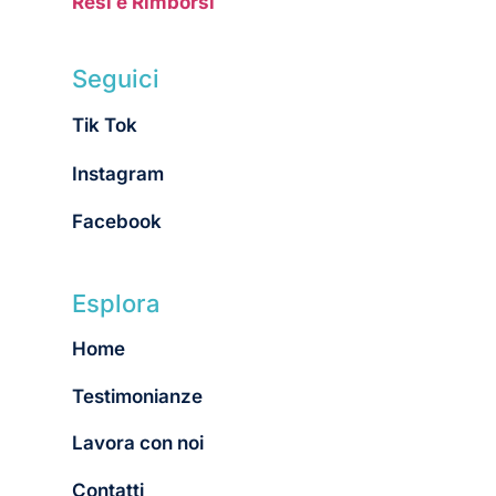
Resi e Rimborsi
Seguici
Tik Tok
Instagram
Facebook
Esplora
Home
Testimonianze
Lavora con noi
Contatti