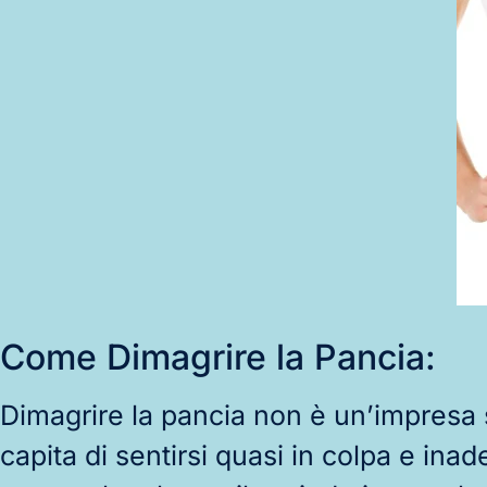
Come Dimagrire la Pancia:
Dimagrire la pancia non è un’impresa s
capita di sentirsi quasi in colpa e inad