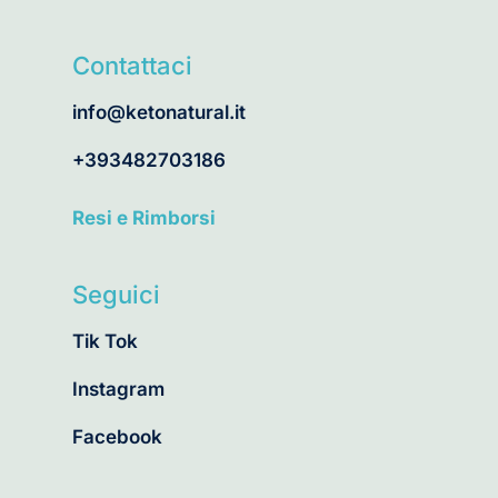
Contattaci
info@ketonatural.it
+393482703186
Resi e Rimborsi
Seguici
Tik Tok
Instagram
Facebook