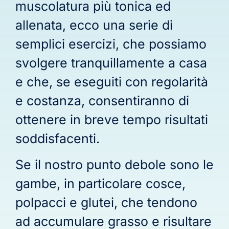
muscolatura più tonica ed
allenata, ecco una serie di
semplici esercizi, che possiamo
svolgere tranquillamente a casa
e che, se eseguiti con regolarità
e costanza, consentiranno di
ottenere in breve tempo risultati
soddisfacenti.
Se il nostro punto debole sono le
gambe, in particolare cosce,
polpacci e glutei, che tendono
ad accumulare grasso e risultare