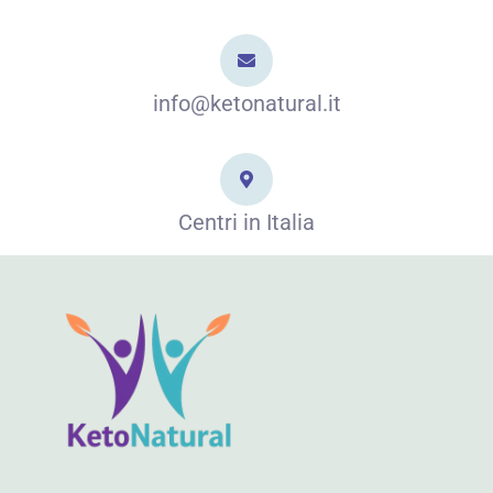
info@ketonatural.it
Centri in Italia