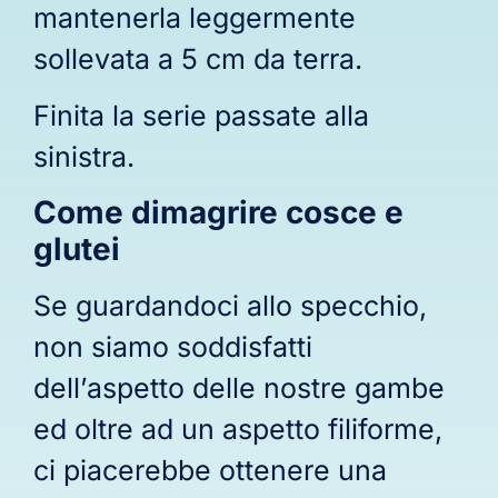
mantenerla leggermente
sollevata a 5 cm da terra.
Finita la serie passate alla
sinistra.
Come dimagrire cosce e
glutei
Se guardandoci allo specchio,
non siamo soddisfatti
dell’aspetto delle nostre gambe
ed oltre ad un aspetto filiforme,
ci piacerebbe ottenere una