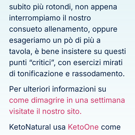
subito più rotondi, non appena
interrompiamo il nostro
consueto allenamento, oppure
esageriamo un pò di più a
tavola, è bene insistere su questi
punti “critici”, con esercizi mirati
di tonificazione e rassodamento.
Per ulteriori informazioni su
come dimagrire in una settimana
visitate il nostro sito.
KetoNatural usa
KetoOne
come