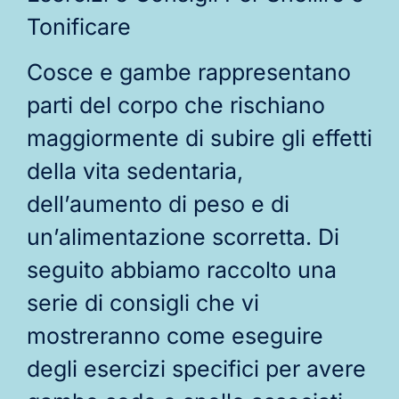
Tonificare
Cosce e gambe rappresentano
parti del corpo che rischiano
maggiormente di subire gli effetti
della vita sedentaria,
dell’aumento di peso e di
un’alimentazione scorretta. Di
seguito abbiamo raccolto una
serie di consigli che vi
mostreranno come eseguire
degli esercizi specifici per avere