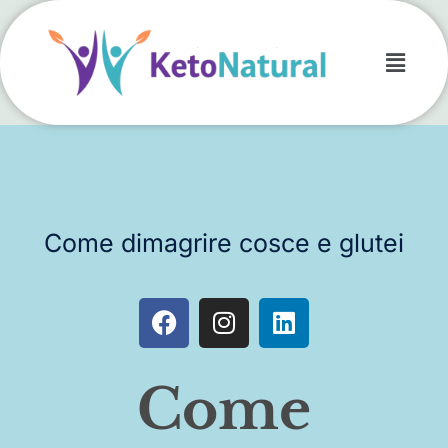
Come dimagrire cosce e glutei
Come