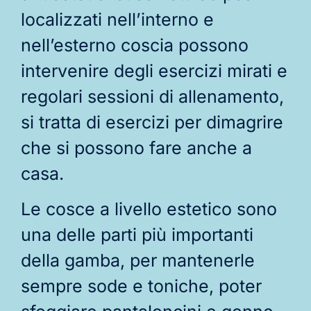
localizzati nell’interno e
nell’esterno coscia possono
intervenire degli esercizi mirati e
regolari sessioni di allenamento,
si tratta di esercizi per dimagrire
che si possono fare anche a
casa.
Le cosce a livello estetico sono
una delle parti più importanti
della gamba, per mantenerle
sempre sode e toniche, poter