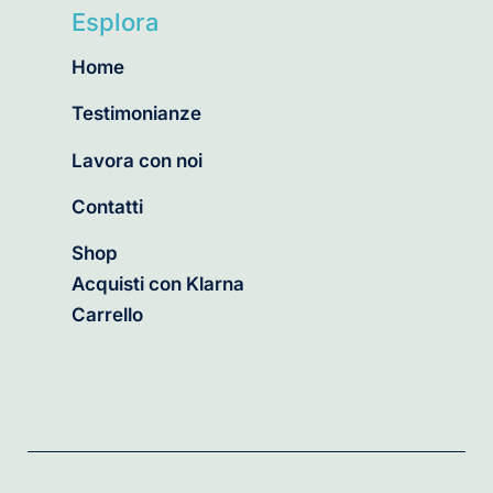
Esplora
Home
Testimonianze
Lavora con noi
Contatti
Shop
Acquisti con Klarna
Carrello