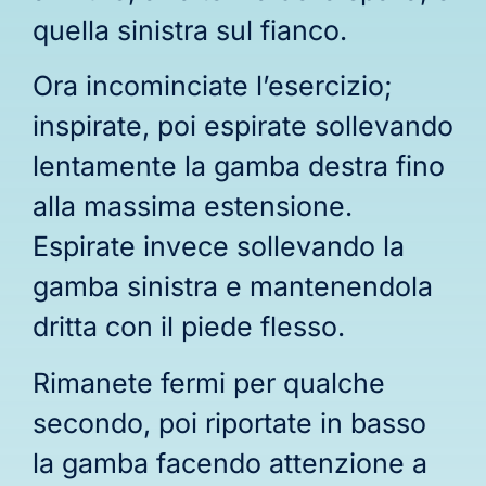
quella sinistra sul fianco.
Ora incominciate l’esercizio;
inspirate, poi espirate sollevando
lentamente la gamba destra fino
alla massima estensione.
Espirate invece sollevando la
gamba sinistra e mantenendola
dritta con il piede flesso.
Rimanete fermi per qualche
secondo, poi riportate in basso
la gamba facendo attenzione a