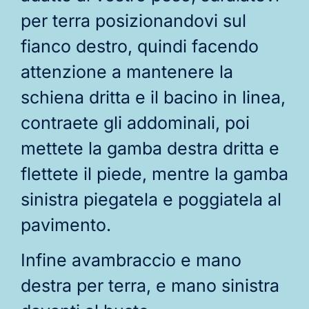
per terra posizionandovi sul
fianco destro, quindi facendo
attenzione a mantenere la
schiena dritta e il bacino in linea,
contraete gli addominali, poi
mettete la gamba destra dritta e
flettete il piede, mentre la gamba
sinistra piegatela e poggiatela al
pavimento.
Infine avambraccio e mano
destra per terra, e mano sinistra